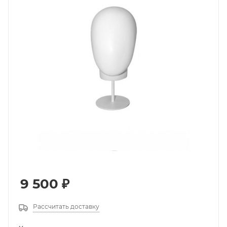
9 500
₽
Рассчитать доставку