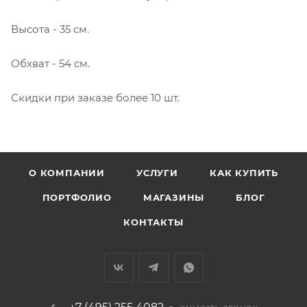
Высота - 35 см.
Обхват - 54 см.
Скидки при заказе более 10 шт.
О КОМПАНИИ
УСЛУГИ
КАК КУПИТЬ
ПОРТФОЛИО
МАГАЗИНЫ
БЛОГ
КОНТАКТЫ