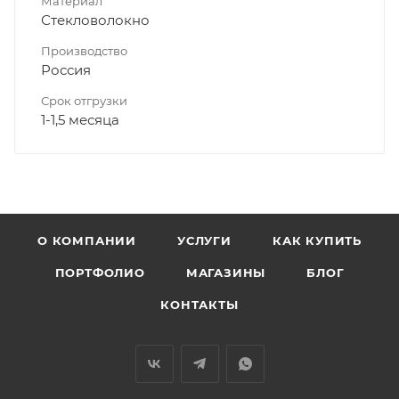
Материал
Стекловолокно
Производство
Россия
Срок отгрузки
1-1,5 месяца
О КОМПАНИИ
УСЛУГИ
КАК КУПИТЬ
ПОРТФОЛИО
МАГАЗИНЫ
БЛОГ
КОНТАКТЫ