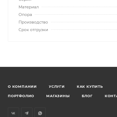
Материал
Опора
Производство
Срок отгрузки
О КОМПАНИИ
УСЛУГИ
КАК КУПИТЬ
ПОРТФОЛИО
МАГАЗИНЫ
БЛОГ
КОНТ