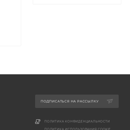
ПОДПИСАТЬСЯ НА РАССЫЛКУ
ПОЛИТИКА КОНФИДЕНЦИАЛЬНОСТИ
ПОЛИТИКА ИСПОЛЬЗОВАНИЯ COOKIE