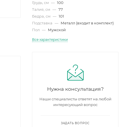
Грудь, см
—
100
Талия, см
—
77
Бедра, см
—
101
Подставка
—
Металл (входит в комплект)
Пол
—
Мужской
Все характеристики
Нужна консультация?
Наши специалисты ответят на любой
интересующий вопрос
ЗАДАТЬ ВОПРОС