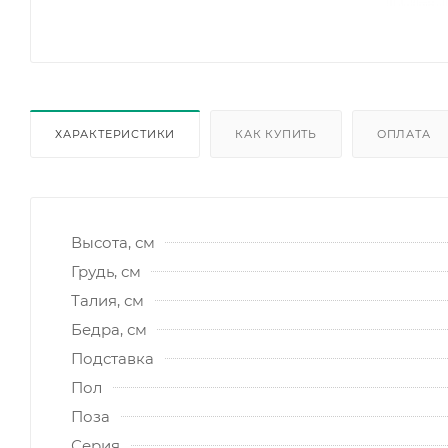
ХАРАКТЕРИСТИКИ
КАК КУПИТЬ
ОПЛАТА
Высота, см
Грудь, см
Талия, см
Бедра, см
Подставка
Пол
Поза
Серия