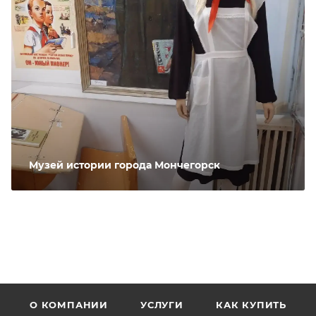
Музей истории города Мончегорск
О КОМПАНИИ
УСЛУГИ
КАК КУПИТЬ