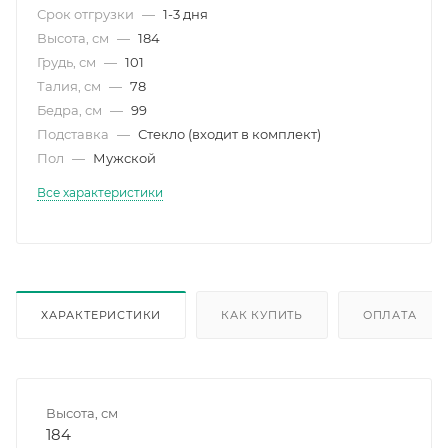
Срок отгрузки
—
1-3 дня
Высота, см
—
184
Грудь, см
—
101
Талия, см
—
78
Бедра, см
—
99
Подставка
—
Стекло (входит в комплект)
Пол
—
Мужской
Все характеристики
ХАРАКТЕРИСТИКИ
КАК КУПИТЬ
ОПЛАТА
Высота, см
184