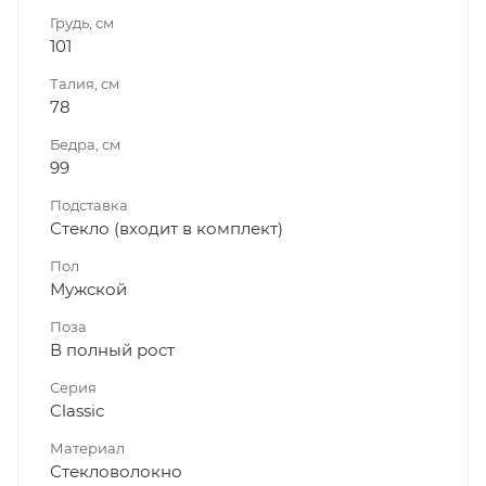
Грудь, см
101
Талия, см
78
Бедра, см
99
Подставка
Стекло (входит в комплект)
Пол
Мужской
Поза
В полный рост
Серия
Classic
Материал
Стекловолокно