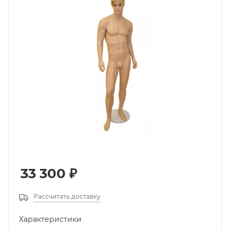
33 300
₽
Рассчитать доставку
Характеристики