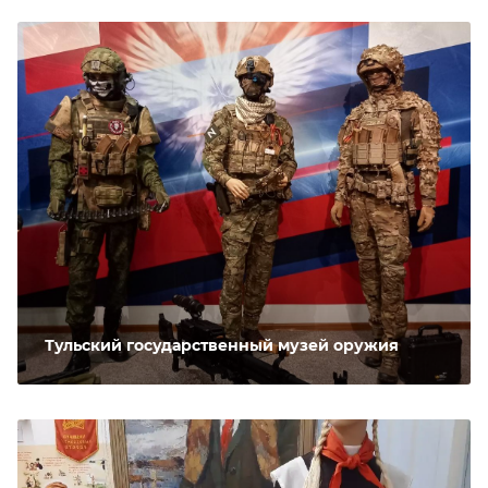
Тульский государственный музей оружия