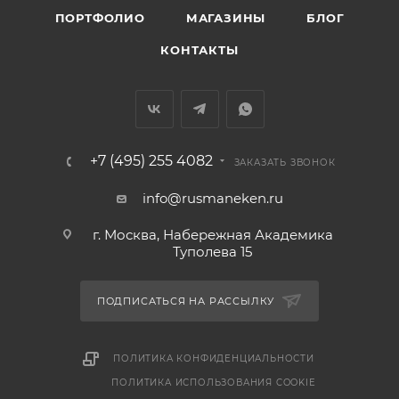
ПОРТФОЛИО
МАГАЗИНЫ
БЛОГ
КОНТАКТЫ
+7 (495) 255 4082
ЗАКАЗАТЬ ЗВОНОК
info@rusmaneken.ru
г. Москва, Набережная Академика
Туполева 15
ПОДПИСАТЬСЯ НА РАССЫЛКУ
ПОЛИТИКА КОНФИДЕНЦИАЛЬНОСТИ
ПОЛИТИКА ИСПОЛЬЗОВАНИЯ COOKIE