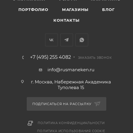
ПОРТФОЛИО
МАГАЗИНЫ
БЛОГ
КОНТАКТЫ
+7 (495) 255 4082
ЗАКАЗАТЬ ЗВОНОК
info@rusmaneken.ru
г. Москва, Набережная Академика
Туполева 15
ПОДПИСАТЬСЯ НА РАССЫЛКУ
ПОЛИТИКА КОНФИДЕНЦИАЛЬНОСТИ
ПОЛИТИКА ИСПОЛЬЗОВАНИЯ COOKIE