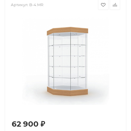
Артикул:
B-4.MR
62 900
₽