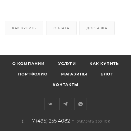
КАК КУПИТЬ
ОПЛАТА
ДОСТАВКА
О КОМПАНИИ
УСЛУГИ
КАК КУПИТЬ
ПОРТФОЛИО
МАГАЗИНЫ
БЛОГ
КОНТАКТЫ
+7 (495) 255 4082
ЗАКАЗАТЬ ЗВОНОК