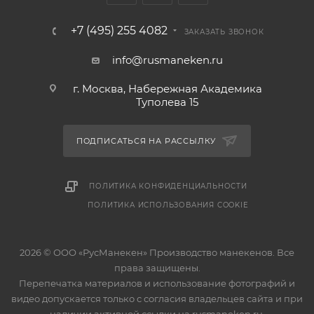
+7 (495) 255 4082
ЗАКАЗАТЬ ЗВОНОК
info@rusmaneken.ru
г. Москва, Набережная Академика
Туполева 15
ПОДПИСАТЬСЯ НА РАССЫЛКУ
ПОЛИТИКА КОНФИДЕНЦИАЛЬНОСТИ
ПОЛИТИКА ИСПОЛЬЗОВАНИЯ COOKIE
2026 © ООО «РусМанекен» Производство манекенов. Все
права защищены.
Перепечатка материалов и использование фотографий и
видео допускается только с согласия владельцев сайта и при