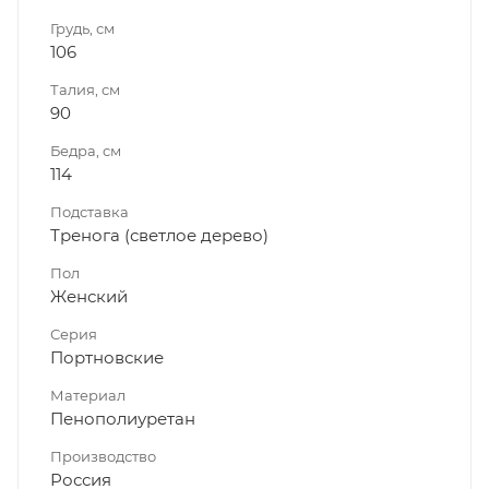
Грудь, см
106
Талия, см
90
Бедра, см
114
Подставка
Тренога (светлое дерево)
Пол
Женский
Серия
Портновские
Материал
Пенополиуретан
Производство
Россия