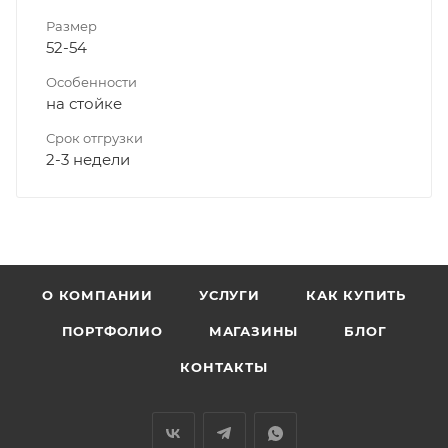
Размер
52-54
Особенности
на стойке
Срок отгрузки
2-3 недели
О КОМПАНИИ
УСЛУГИ
КАК КУПИТЬ
ПОРТФОЛИО
МАГАЗИНЫ
БЛОГ
КОНТАКТЫ