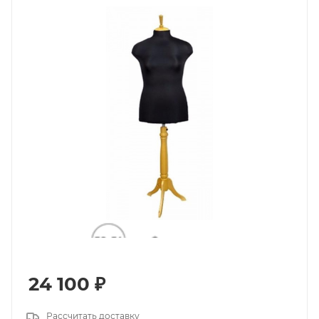
24 100
₽
Рассчитать доставку