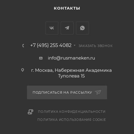
КОНТАКТЫ
+7 (495) 255 4082
ЗАКАЗАТЬ ЗВОНОК
info@rusmaneken.ru
г. Москва, Набережная Академика
Туполева 15
ПОДПИСАТЬСЯ НА РАССЫЛКУ
ПОЛИТИКА КОНФИДЕНЦИАЛЬНОСТИ
ПОЛИТИКА ИСПОЛЬЗОВАНИЯ COOKIE