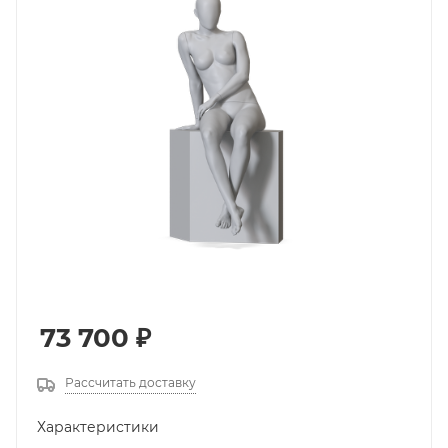
73 700
₽
Рассчитать доставку
Характеристики