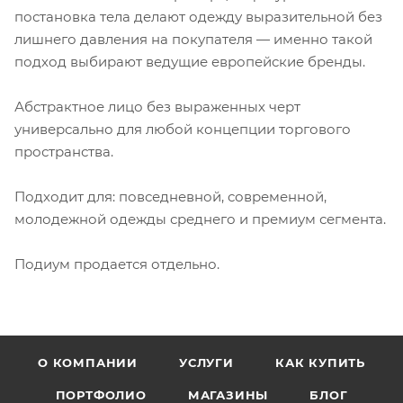
постановка тела делают одежду выразительной без
лишнего давления на покупателя — именно такой
подход выбирают ведущие европейские бренды.
Абстрактное лицо без выраженных черт
универсально для любой концепции торгового
пространства.
Подходит для: повседневной, современной,
молодежной одежды среднего и премиум сегмента.
Подиум продается отдельно.
О КОМПАНИИ
УСЛУГИ
КАК КУПИТЬ
ПОРТФОЛИО
МАГАЗИНЫ
БЛОГ