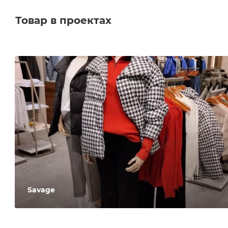
Товар в проектах
Savage