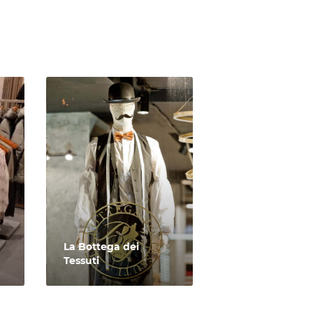
La Bottega dei
Tessuti