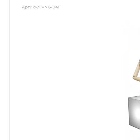
Артикул:
VNG-04F