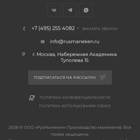
+7 (495) 255 4082
ЗАКАЗАТЬ ЗВОНОК
info@rusmaneken.ru
г. Москва, Набережная Академика
Туполева 15
ПОДПИСАТЬСЯ НА РАССЫЛКУ
ПОЛИТИКА КОНФИДЕНЦИАЛЬНОСТИ
ПОЛИТИКА ИСПОЛЬЗОВАНИЯ COOKIE
2026 © ООО «РусМанекен» Производство манекенов. Все
права защищены.