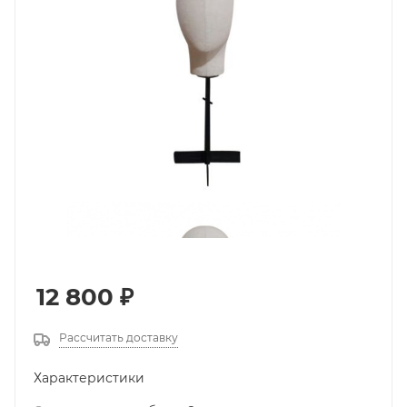
12 800
₽
Рассчитать доставку
Характеристики