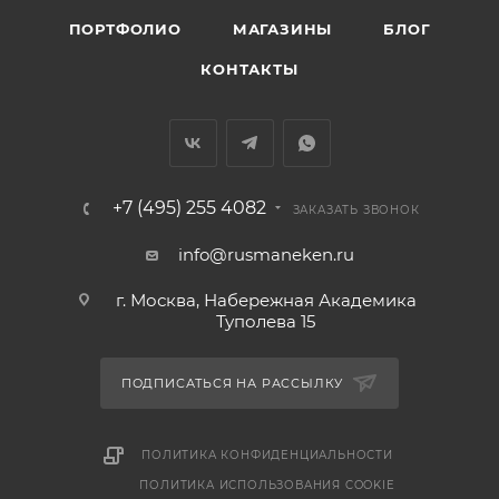
ПОРТФОЛИО
МАГАЗИНЫ
БЛОГ
КОНТАКТЫ
+7 (495) 255 4082
ЗАКАЗАТЬ ЗВОНОК
info@rusmaneken.ru
г. Москва, Набережная Академика
Туполева 15
ПОДПИСАТЬСЯ НА РАССЫЛКУ
ПОЛИТИКА КОНФИДЕНЦИАЛЬНОСТИ
ПОЛИТИКА ИСПОЛЬЗОВАНИЯ COOKIE