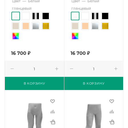
Цвет
—
Белый
Цвет
—
Белый
глянцевый
глянцевый
16 700
₽
16 700
₽
В КОРЗИНУ
В КОРЗИНУ