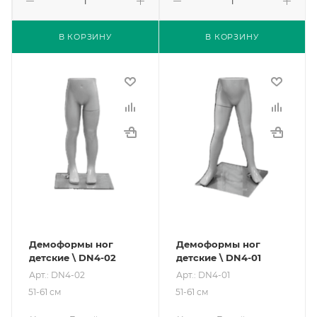
В КОРЗИНУ
В КОРЗИНУ
Демоформы ног
Демоформы ног
детские \ DN4-02
детские \ DN4-01
Арт.: DN4-02
Арт.: DN4-01
51-61 см
51-61 см