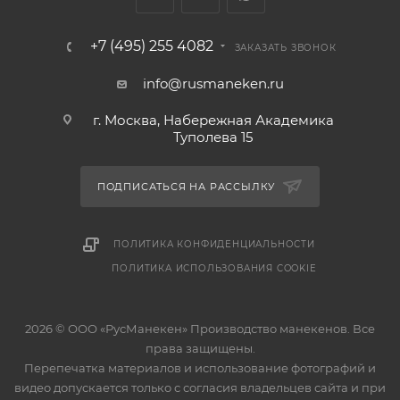
+7 (495) 255 4082
ЗАКАЗАТЬ ЗВОНОК
info@rusmaneken.ru
г. Москва, Набережная Академика
Туполева 15
ПОДПИСАТЬСЯ НА РАССЫЛКУ
ПОЛИТИКА КОНФИДЕНЦИАЛЬНОСТИ
ПОЛИТИКА ИСПОЛЬЗОВАНИЯ COOKIE
2026 © ООО «РусМанекен» Производство манекенов. Все
права защищены.
Перепечатка материалов и использование фотографий и
видео допускается только с согласия владельцев сайта и при