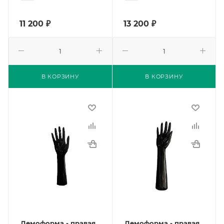
11 200
₽
13 200
₽
В КОРЗИНУ
В КОРЗИНУ
Демоформа - правая
Демоформа - правая