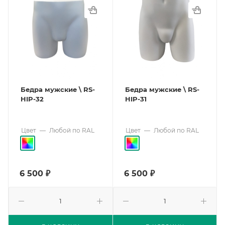
Бедра мужские \ RS-
Бедра мужские \ RS-
HIP-32
HIP-31
Цвет
—
Любой по RAL
Цвет
—
Любой по RAL
6 500
₽
6 500
₽