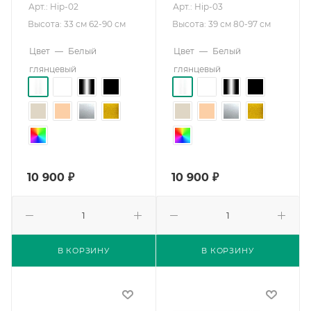
Арт.: Hip-02
Арт.: Hip-03
Высота: 33 см 62-90 см
Высота: 39 см 80-97 см
Цвет
—
Белый
Цвет
—
Белый
глянцевый
глянцевый
10 900
₽
10 900
₽
В КОРЗИНУ
В КОРЗИНУ