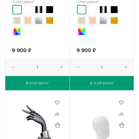
глянцевый
глянцевый
9 900
₽
9 900
₽
В КОРЗИНУ
В КОРЗИНУ