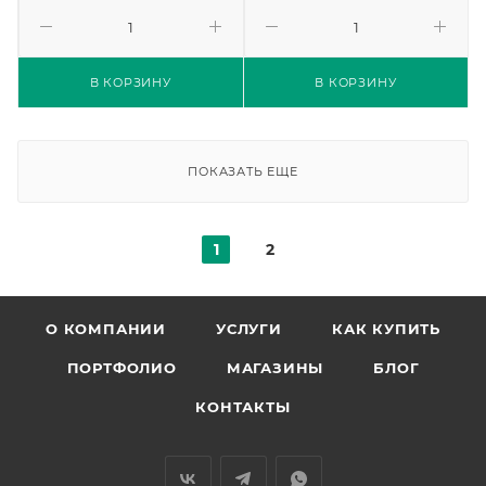
В КОРЗИНУ
В КОРЗИНУ
ПОКАЗАТЬ ЕЩЕ
1
2
О КОМПАНИИ
УСЛУГИ
КАК КУПИТЬ
ПОРТФОЛИО
МАГАЗИНЫ
БЛОГ
КОНТАКТЫ