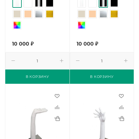
10 000
₽
10 000
₽
В КОРЗИНУ
В КОРЗИНУ