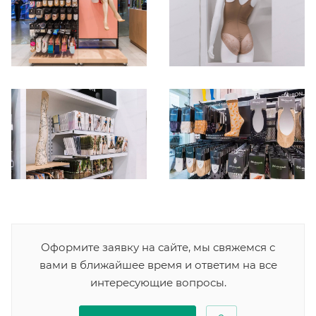
Оформите заявку на сайте, мы свяжемся с
вами в ближайшее время и ответим на все
интересующие вопросы.