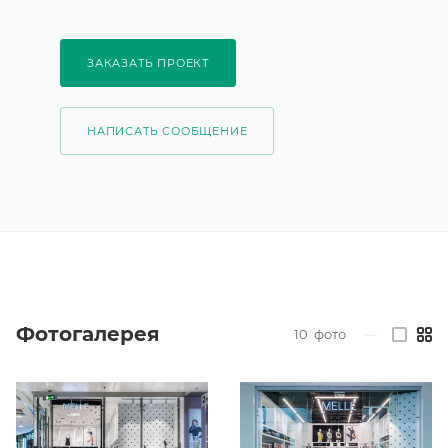
ЗАКАЗАТЬ ПРОЕКТ
НАПИСАТЬ СООБЩЕНИЕ
Фотогалерея
10
фото
—