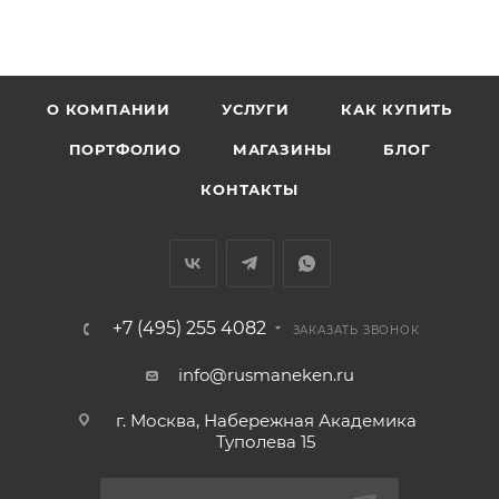
О КОМПАНИИ
УСЛУГИ
КАК КУПИТЬ
ПОРТФОЛИО
МАГАЗИНЫ
БЛОГ
КОНТАКТЫ
+7 (495) 255 4082
ЗАКАЗАТЬ ЗВОНОК
info@rusmaneken.ru
г. Москва, Набережная Академика
Туполева 15