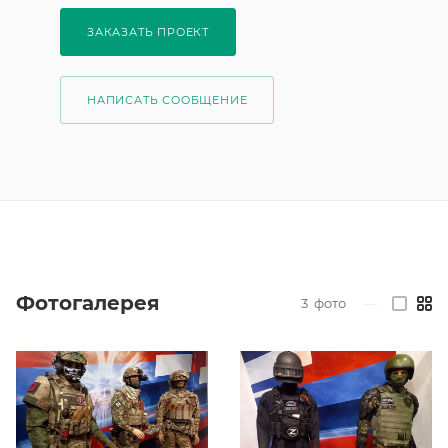
ЗАКАЗАТЬ ПРОЕКТ
НАПИСАТЬ СООБЩЕНИЕ
Фотогалерея
3
фото
—