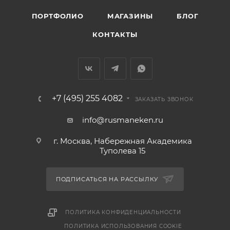
ПОРТФОЛИО
МАГАЗИНЫ
БЛОГ
КОНТАКТЫ
+7 (495) 255 4082
ЗАКАЗАТЬ ЗВОНОК
info@rusmaneken.ru
г. Москва, Набережная Академика
Туполева 15
ПОДПИСАТЬСЯ НА РАССЫЛКУ
ПОЛИТИКА КОНФИДЕНЦИАЛЬНОСТИ
ПОЛИТИКА ИСПОЛЬЗОВАНИЯ COOKIE