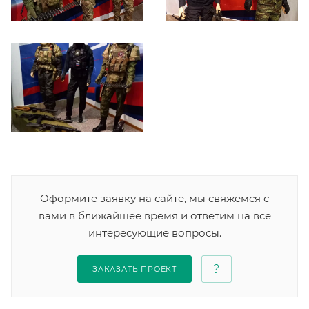
Оформите заявку на сайте, мы свяжемся с
вами в ближайшее время и ответим на все
интересующие вопросы.
ЗАКАЗАТЬ ПРОЕКТ