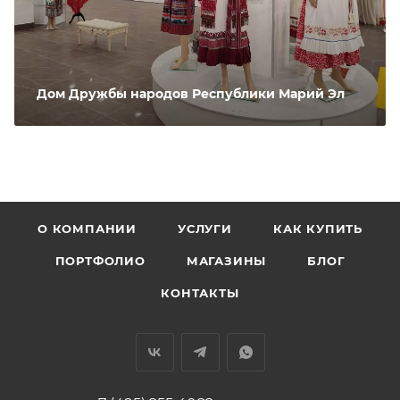
Дом Дружбы народов Республики Марий Эл
О КОМПАНИИ
УСЛУГИ
КАК КУПИТЬ
ПОРТФОЛИО
МАГАЗИНЫ
БЛОГ
КОНТАКТЫ