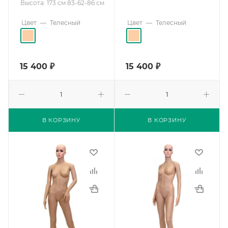
Высота: 173 см 83-62-86 см
Цвет
—
Телесный
Цвет
—
Телесный
15 400
₽
15 400
₽
В КОРЗИНУ
В КОРЗИНУ