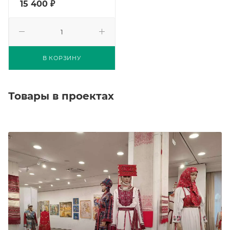
15 400
₽
В КОРЗИНУ
Товары в проектах