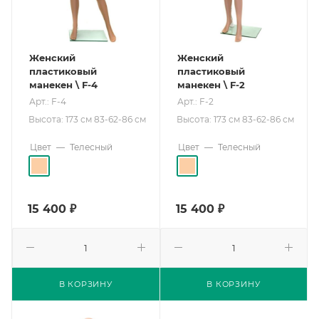
Женский
Женский
пластиковый
пластиковый
манекен \ F-4
манекен \ F-2
Арт.: F-4
Арт.: F-2
Высота: 173 см 83-62-86 см
Высота: 173 см 83-62-86 см
Цвет
—
Телесный
Цвет
—
Телесный
15 400
₽
15 400
₽
В КОРЗИНУ
В КОРЗИНУ