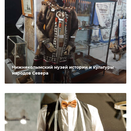
Нижнеколымский музей истории и культуры
народов Севера