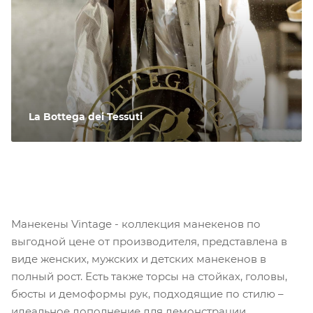
La Bottega dei Tessuti
Манекены Vintage - коллекция манекенов по
выгодной цене от производителя, представлена в
виде женских, мужских и детских манекенов в
полный рост. Есть также торсы на стойках, головы,
бюсты и демоформы рук, подходящие по стилю –
идеальное дополнение для демонстрации