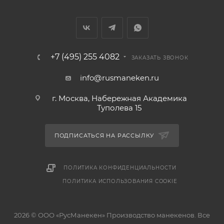
+7 (495) 255 4082
ЗАКАЗАТЬ ЗВОНОК
info@rusmaneken.ru
г. Москва, Набережная Академика
Туполева 15
ПОДПИСАТЬСЯ НА РАССЫЛКУ
ПОЛИТИКА КОНФИДЕНЦИАЛЬНОСТИ
ПОЛИТИКА ИСПОЛЬЗОВАНИЯ COOKIE
2026 © ООО «РусМанекен» Производство манекенов. Все