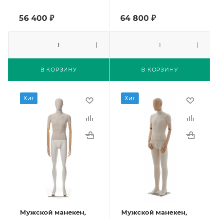
56 400
₽
64 800
₽
В КОРЗИНУ
В КОРЗИНУ
Хит
Хит
Мужской манекен,
Мужской манекен,