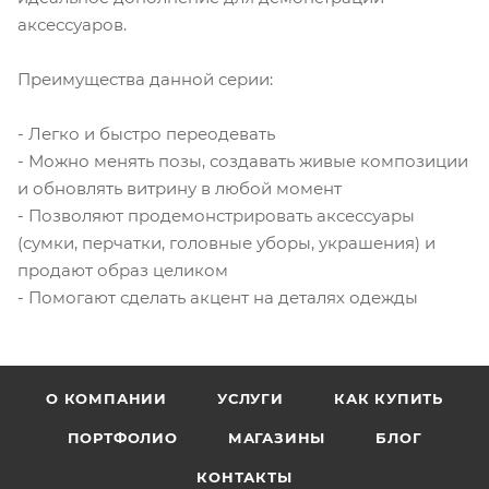
аксессуаров.
Преимущества данной серии:
- Легко и быстро переодевать
- Можно менять позы, создавать живые композиции
и обновлять витрину в любой момент
- Позволяют продемонстрировать аксессуары
(сумки, перчатки, головные уборы, украшения) и
продают образ целиком
- Помогают сделать акцент на деталях одежды
О КОМПАНИИ
УСЛУГИ
КАК КУПИТЬ
ПОРТФОЛИО
МАГАЗИНЫ
БЛОГ
КОНТАКТЫ