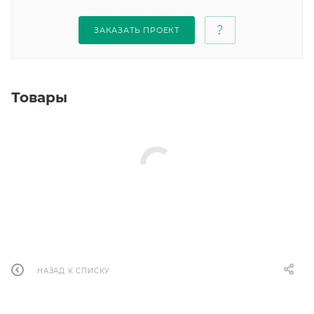
ЗАКАЗАТЬ ПРОЕКТ
Товары
НАЗАД К СПИСКУ