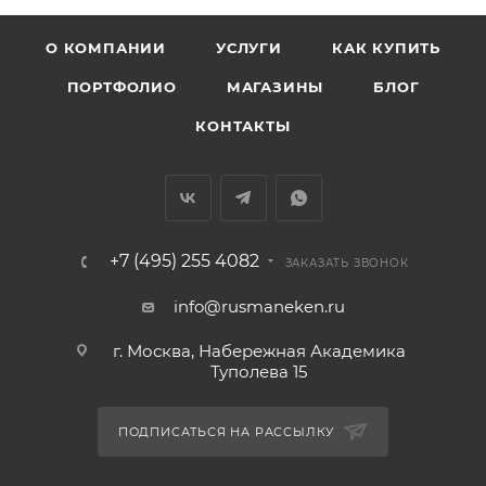
О КОМПАНИИ
УСЛУГИ
КАК КУПИТЬ
ПОРТФОЛИО
МАГАЗИНЫ
БЛОГ
КОНТАКТЫ
+7 (495) 255 4082
ЗАКАЗАТЬ ЗВОНОК
info@rusmaneken.ru
г. Москва, Набережная Академика
Туполева 15
ПОДПИСАТЬСЯ НА РАССЫЛКУ