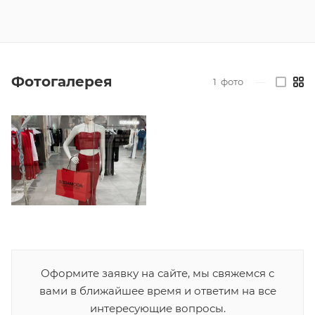
Фотогалерея
1
фото
—
Оформите заявку на сайте, мы свяжемся с
вами в ближайшее время и ответим на все
интересующие вопросы.