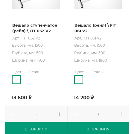
Вешало ступенчатое
Вешало (рейл) \ FIT
(рейл) \ FIT 062 V2
061 V2
Арт.: FIT 062 V2
Арт.: FIT 061 V2
Высота, мм: 1500
Высота, мм: 1500
Глубина, мм: 500
Глубина, мм: 500
Ширина, мм: 1400
Ширина, мм: 1800
Цвет
—
Сталь
Цвет
—
Сталь
13 600
₽
14 200
₽
В КОРЗИНУ
В КОРЗИНУ