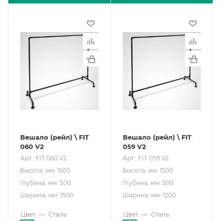
Вешало (рейл) \ FIT
Вешало (рейл) \ FIT
060 V2
059 V2
Арт.: FIT 060 V2
Арт.: FIT 059 V2
Высота, мм: 1500
Высота, мм: 1500
Глубина, мм: 500
Глубина, мм: 500
Ширина, мм: 1500
Ширина, мм: 1200
Цвет
—
Сталь
Цвет
—
Сталь