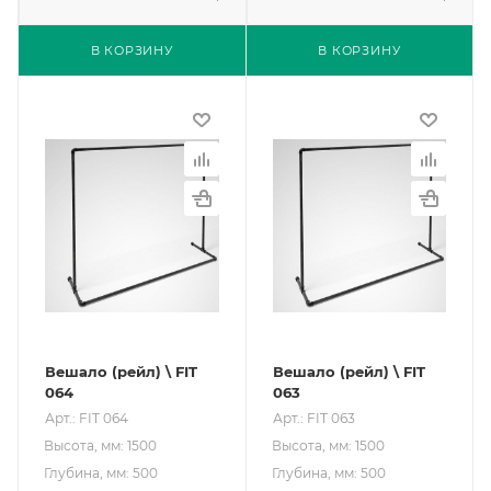
В КОРЗИНУ
В КОРЗИНУ
Вешало (рейл) \ FIT
Вешало (рейл) \ FIT
064
063
Арт.: FIT 064
Арт.: FIT 063
Высота, мм: 1500
Высота, мм: 1500
Глубина, мм: 500
Глубина, мм: 500