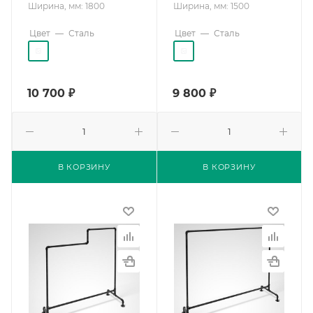
Ширина, мм: 1800
Ширина, мм: 1500
Цвет
—
Сталь
Цвет
—
Сталь
10 700
₽
9 800
₽
В КОРЗИНУ
В КОРЗИНУ