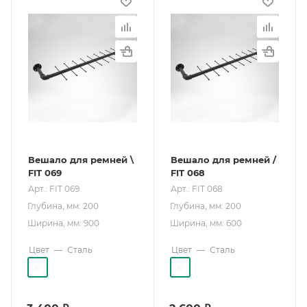
Вешало для ремней \
Вешало для ремней /
FIT 069
FIT 068
Арт.: FIT 069
Арт.: FIT 068
Глубина, мм: 200
Глубина, мм: 200
Ширина, мм: 900
Ширина, мм: 600
Цвет
—
Сталь
Цвет
—
Сталь