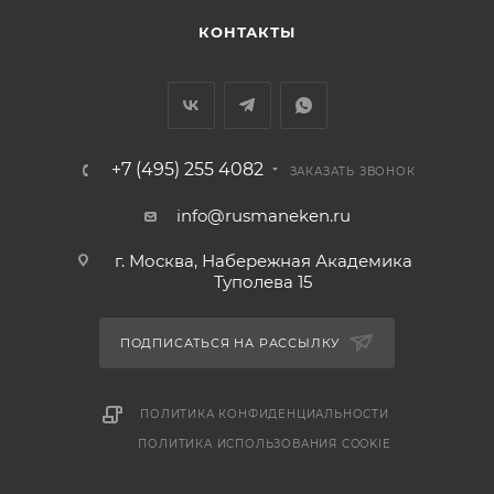
КОНТАКТЫ
+7 (495) 255 4082
ЗАКАЗАТЬ ЗВОНОК
info@rusmaneken.ru
г. Москва, Набережная Академика
Туполева 15
ПОДПИСАТЬСЯ НА РАССЫЛКУ
ПОЛИТИКА КОНФИДЕНЦИАЛЬНОСТИ
ПОЛИТИКА ИСПОЛЬЗОВАНИЯ COOKIE