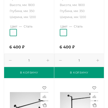
Высота, мм: 1800
Высота, мм: 1800
Глубина, мм: 350
Глубина, мм: 350
Ширина, мм: 1200
Ширина, мм: 1200
Цвет
—
Сталь
Цвет
—
Сталь
6 400
₽
6 400
₽
В КОРЗИНУ
В КОРЗИНУ