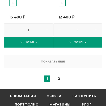
13 400
₽
12 400
₽
В КОРЗИНУ
В КОРЗИНУ
ПОКАЗАТЬ ЕЩЕ
1
2
О КОМПАНИИ
УСЛУГИ
КАК КУПИТЬ
ПОРТФОЛИО
МАГАЗИНЫ
БЛОГ