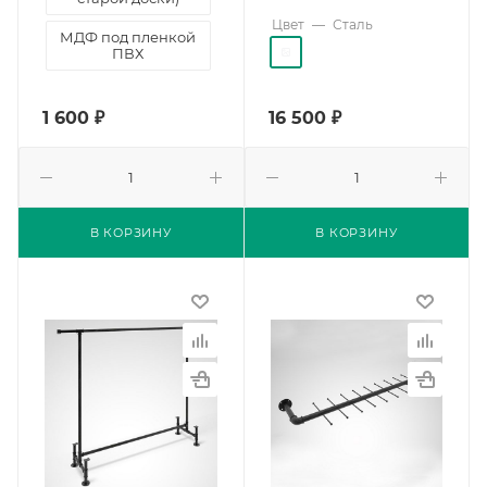
Цвет
—
Сталь
МДФ под пленкой
ПВХ
1 600
₽
16 500
₽
В КОРЗИНУ
В КОРЗИНУ