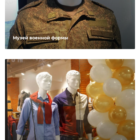
Музей военной формы