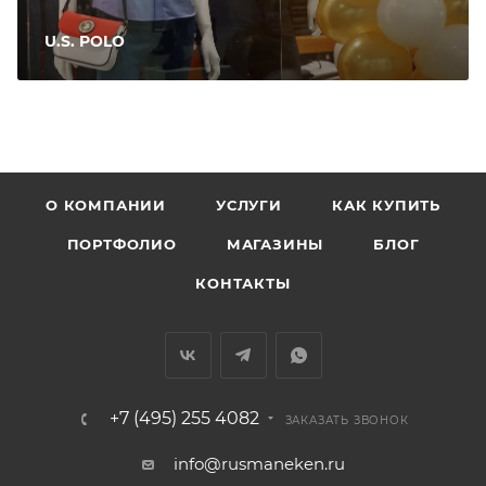
U.S. POLO
О КОМПАНИИ
УСЛУГИ
КАК КУПИТЬ
ПОРТФОЛИО
МАГАЗИНЫ
БЛОГ
КОНТАКТЫ
+7 (495) 255 4082
ЗАКАЗАТЬ ЗВОНОК
info@rusmaneken.ru