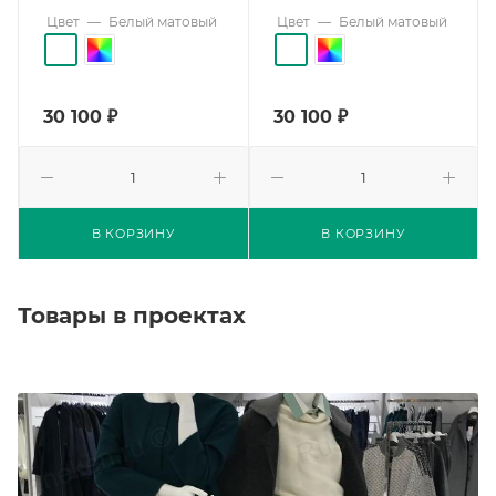
Цвет
—
Белый матовый
Цвет
—
Белый матовый
30 100
₽
30 100
₽
В КОРЗИНУ
В КОРЗИНУ
Товары в проектах