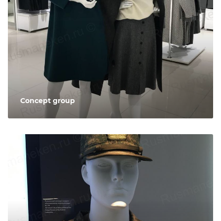
Concept group