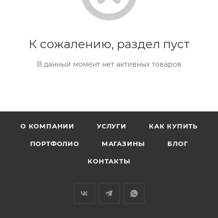
К сожалению, раздел пуст
В данный момент нет активных товаров
О КОМПАНИИ
УСЛУГИ
КАК КУПИТЬ
ПОРТФОЛИО
МАГАЗИНЫ
БЛОГ
КОНТАКТЫ