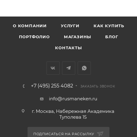
О КОМПАНИИ
УСЛУГИ
КАК КУПИТЬ
ПОРТФОЛИО
МАГАЗИНЫ
БЛОГ
КОНТАКТЫ
+7 (495) 255 4082
ЗАКАЗАТЬ ЗВОНОК
info@rusmaneken.ru
г. Москва, Набережная Академика
Туполева 15
ПОДПИСАТЬСЯ НА РАССЫЛКУ