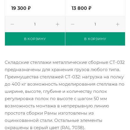
19 300
₽
13 800
₽
В КОРЗИНУ
В КОРЗИНУ
Складские стеллажи металлические сборные СТ-032
предназначены для хранения грузов любого типа.
Преимущества стеллажей СТ-032: нагрузка на полку
до 400 кг возможность моделирования стеллажа по
ширине, высоте, глубине и количеству полок
регулировка полок по высоте с шагом 50 мм
возможность монтажа в непрерывную линию
простота сборки Рамы изготовлены из
оцинкованной стали. Остальные элементы
окрашены в серый цвет (RAL 7038).