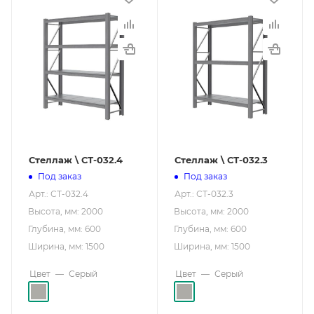
Стеллаж \ СТ-032.4
Стеллаж \ СТ-032.3
Под заказ
Под заказ
Арт.: СТ-032.4
Арт.: СТ-032.3
Высота, мм: 2000
Высота, мм: 2000
Глубина, мм: 600
Глубина, мм: 600
Ширина, мм: 1500
Ширина, мм: 1500
Цвет
—
Серый
Цвет
—
Серый