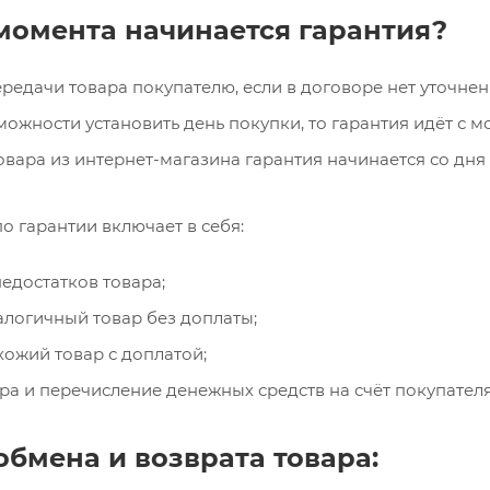
 момента начинается гарантия?
редачи товара покупателю, если в договоре нет уточнен
можности установить день покупки, то гарантия идёт с м
овара из интернет-магазина гарантия начинается со дня 
о гарантии включает в себя:
едостатков товара;
логичный товар без доплаты;
ожий товар с доплатой;
ра и перечисление денежных средств на счёт покупателя
обмена и возврата товара: