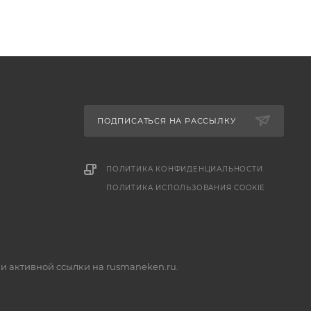
ПОДПИСАТЬСЯ НА РАССЫЛКУ
ПОЛИТИКА КОНФИДЕНЦИАЛЬНОСТИ
ПОЛИТИКА ИСПОЛЬЗОВАНИЯ COOKIE
и активной ссылки на rusmaneken.ru.