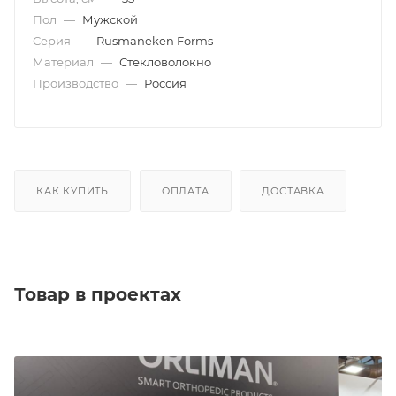
Пол
—
Мужской
Серия
—
Rusmaneken Forms
Материал
—
Стекловолокно
Производство
—
Россия
КАК КУПИТЬ
ОПЛАТА
ДОСТАВКА
Товар в проектах