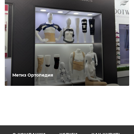
Метиз Ортопедия