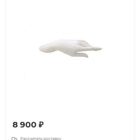
8 900
₽
Рассчитать доставку