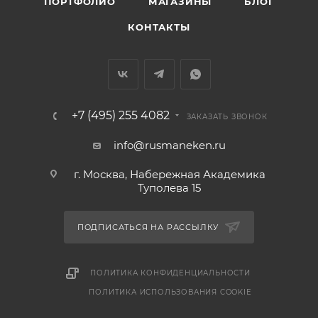
ПОРТФОЛИО
МАГАЗИНЫ
БЛОГ
КОНТАКТЫ
+7 (495) 255 4082
ЗАКАЗАТЬ ЗВОНОК
info@rusmaneken.ru
г. Москва, Набережная Академика
Туполева 15
ПОДПИСАТЬСЯ НА РАССЫЛКУ
ПОЛИТИКА КОНФИДЕНЦИАЛЬНОСТИ
ПОЛИТИКА ИСПОЛЬЗОВАНИЯ COOKIE