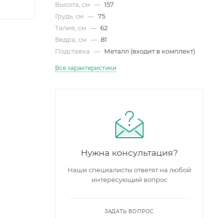
Высота, см
—
157
Грудь, см
—
75
Талия, см
—
62
Бедра, см
—
81
Подставка
—
Металл (входит в комплект)
Все характеристики
Нужна консультация?
Наши специалисты ответят на любой
интересующий вопрос
ЗАДАТЬ ВОПРОС