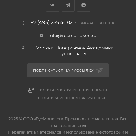
+7 (495) 255 4082
ЗАКАЗАТЬ ЗВОНОК
info@rusmaneken.ru
г. Москва, Набережная Академика
Туполева 15
ПОДПИСАТЬСЯ НА РАССЫЛКУ
ПОЛИТИКА КОНФИДЕНЦИАЛЬНОСТИ
ПОЛИТИКА ИСПОЛЬЗОВАНИЯ COOKIE
2026 © ООО «РусМанекен» Производство манекенов. Все
права защищены.
Перепечатка материалов и использование фотографий и