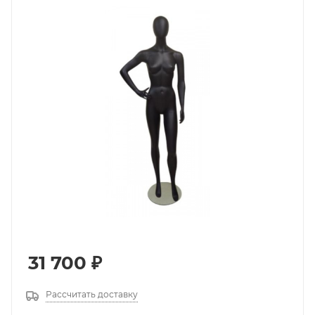
31 700
₽
Рассчитать доставку