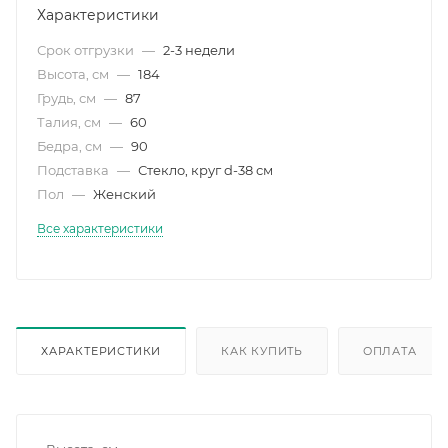
Характеристики
Срок отгрузки
—
2-3 недели
Высота, см
—
184
Грудь, см
—
87
Талия, см
—
60
Бедра, см
—
90
Подставка
—
Стекло, круг d-38 см
Пол
—
Женский
Все характеристики
ХАРАКТЕРИСТИКИ
КАК КУПИТЬ
ОПЛАТА