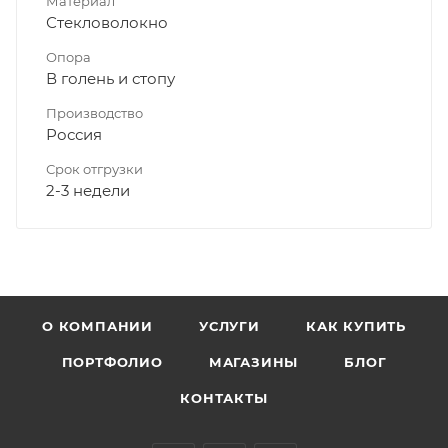
Материал
Стекловолокно
Опора
В голень и стопу
Производство
Россия
Срок отгрузки
2-3 недели
О КОМПАНИИ
УСЛУГИ
КАК КУПИТЬ
ПОРТФОЛИО
МАГАЗИНЫ
БЛОГ
КОНТАКТЫ