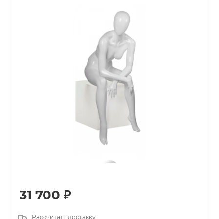
31 700
₽
Рассчитать доставку