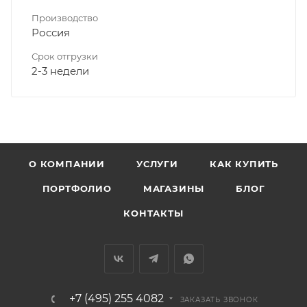
Производство
Россия
Срок отгрузки
2-3 недели
О КОМПАНИИ
УСЛУГИ
КАК КУПИТЬ
ПОРТФОЛИО
МАГАЗИНЫ
БЛОГ
КОНТАКТЫ
+7 (495) 255 4082
ЗАКАЗАТЬ ЗВОНОК