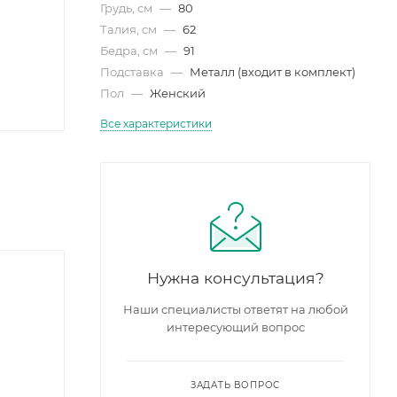
Грудь, см
—
80
Талия, см
—
62
Бедра, см
—
91
Подставка
—
Металл (входит в комплект)
Пол
—
Женский
Все характеристики
Нужна консультация?
Наши специалисты ответят на любой
интересующий вопрос
ЗАДАТЬ ВОПРОС