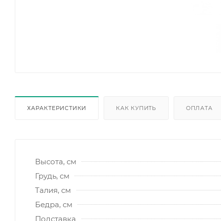
ХАРАКТЕРИСТИКИ
КАК КУПИТЬ
ОПЛАТА
Высота, см
Грудь, см
Талия, см
Бедра, см
Подставка