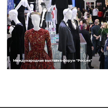
Международная выставка-форум "Россия"