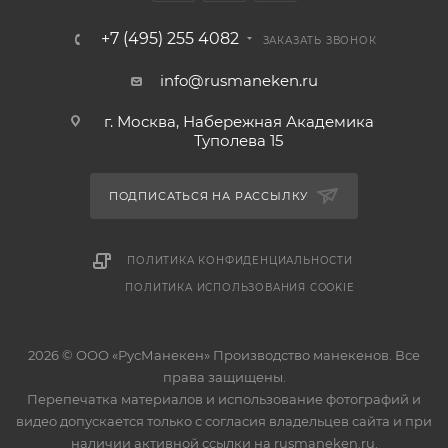
+7 (495) 255 4082
ЗАКАЗАТЬ ЗВОНОК
info@rusmaneken.ru
г. Москва, Набережная Академика
Туполева 15
ПОДПИСАТЬСЯ НА РАССЫЛКУ
ПОЛИТИКА КОНФИДЕНЦИАЛЬНОСТИ
ПОЛИТИКА ИСПОЛЬЗОВАНИЯ COOKIE
2026 © ООО «РусМанекен» Производство манекенов. Все
права защищены.
Перепечатка материалов и использование фотографий и
видео допускается только с согласия владельцев сайта и при
наличии активной ссылки на rusmaneken.ru.