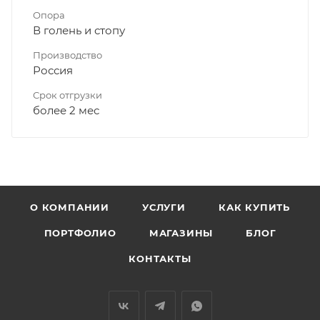
Опора
В голень и стопу
Производство
Россия
Срок отгрузки
более 2 мес
О КОМПАНИИ
УСЛУГИ
КАК КУПИТЬ
ПОРТФОЛИО
МАГАЗИНЫ
БЛОГ
КОНТАКТЫ