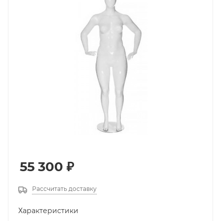
55 300
₽
Рассчитать доставку
Характеристики