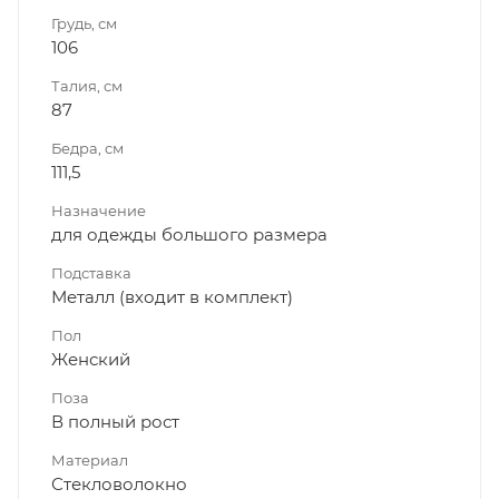
Грудь, см
106
Талия, см
87
Бедра, см
111,5
Назначение
для одежды большого размера
Подставка
Металл (входит в комплект)
Пол
Женский
Поза
В полный рост
Материал
Стекловолокно