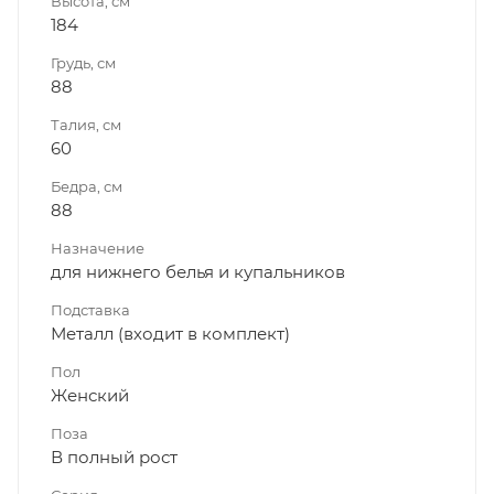
Высота, см
184
Грудь, см
88
Талия, см
60
Бедра, см
88
Назначение
для нижнего белья и купальников
Подставка
Металл (входит в комплект)
Пол
Женский
Поза
В полный рост