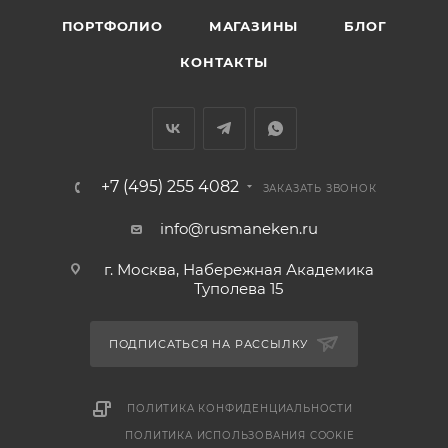
ПОРТФОЛИО
МАГАЗИНЫ
БЛОГ
КОНТАКТЫ
+7 (495) 255 4082
ЗАКАЗАТЬ ЗВОНОК
info@rusmaneken.ru
г. Москва, Набережная Академика
Туполева 15
ПОДПИСАТЬСЯ НА РАССЫЛКУ
ПОЛИТИКА КОНФИДЕНЦИАЛЬНОСТИ
ПОЛИТИКА ИСПОЛЬЗОВАНИЯ COOKIE