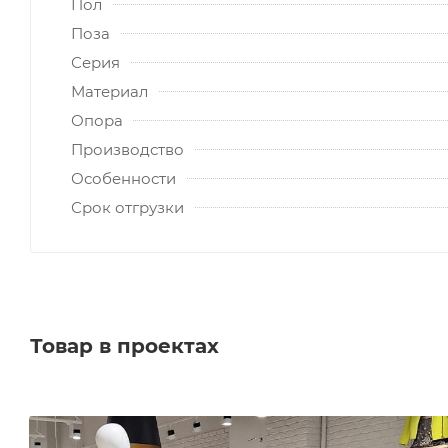
Пол
Поза
Серия
Материал
Опора
Производство
Особенности
Срок отгрузки
Товар в проектах