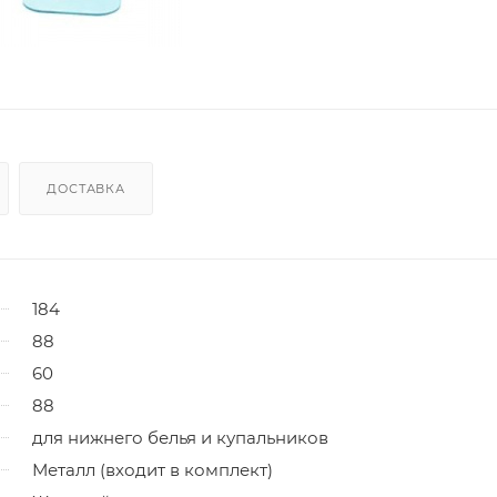
ДОСТАВКА
184
88
60
88
для нижнего белья и купальников
Металл (входит в комплект)