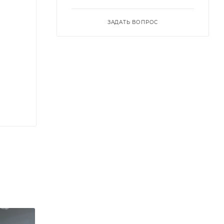
ЗАДАТЬ ВОПРОС