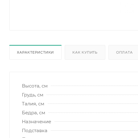
ХАРАКТЕРИСТИКИ
КАК КУПИТЬ
ОПЛАТА
Высота, см
Грудь, см
Талия, см
Бедра, см
Назначение
Подставка