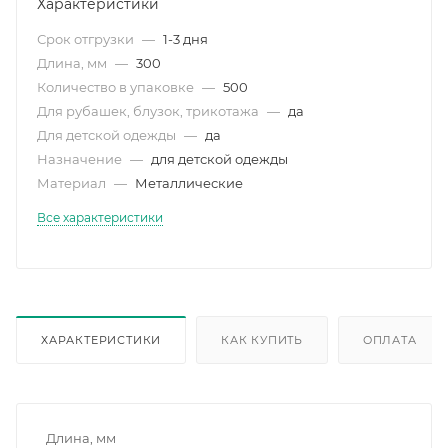
Характеристики
Срок отгрузки
—
1-3 дня
Длина, мм
—
300
Количество в упаковке
—
500
Для рубашек, блузок, трикотажа
—
да
Для детской одежды
—
да
Назначение
—
для детской одежды
Материал
—
Металлические
Все характеристики
ХАРАКТЕРИСТИКИ
КАК КУПИТЬ
ОПЛАТА
Длина, мм