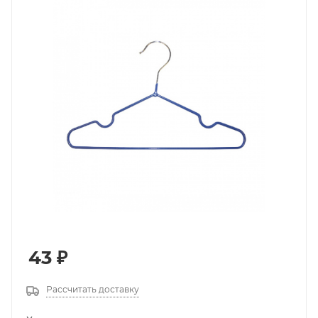
43
₽
Рассчитать доставку