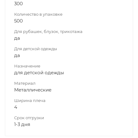
300
Количество в упаковке
500
Для рубашек, блузок, трикотажа
да
Для детской одежды
да
Назначение
для детской одежды
Материал
Металлические
Ширина плеча
4
Срок отгрузки
1-3 дня