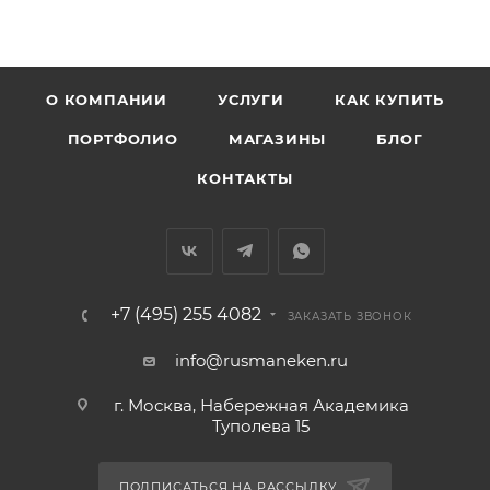
О КОМПАНИИ
УСЛУГИ
КАК КУПИТЬ
ПОРТФОЛИО
МАГАЗИНЫ
БЛОГ
КОНТАКТЫ
+7 (495) 255 4082
ЗАКАЗАТЬ ЗВОНОК
info@rusmaneken.ru
г. Москва, Набережная Академика
Туполева 15
ПОДПИСАТЬСЯ НА РАССЫЛКУ