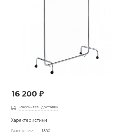
16 200
₽
Рассчитать доставку
Характеристики
Высота, мм
—
1580