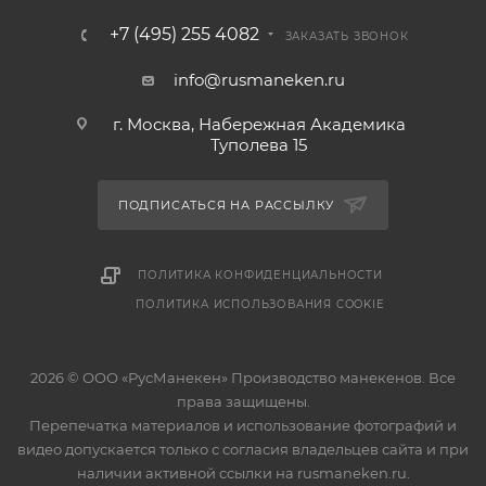
+7 (495) 255 4082
ЗАКАЗАТЬ ЗВОНОК
info@rusmaneken.ru
г. Москва, Набережная Академика
Туполева 15
ПОДПИСАТЬСЯ НА РАССЫЛКУ
ПОЛИТИКА КОНФИДЕНЦИАЛЬНОСТИ
ПОЛИТИКА ИСПОЛЬЗОВАНИЯ COOKIE
2026 © ООО «РусМанекен» Производство манекенов. Все
права защищены.
Перепечатка материалов и использование фотографий и
видео допускается только с согласия владельцев сайта и при
наличии активной ссылки на rusmaneken.ru.