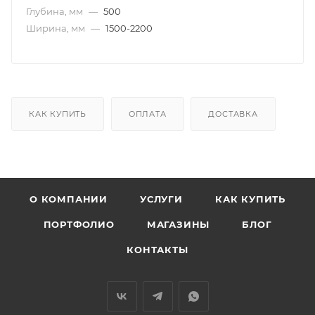
Глубина, мм
—
500
Ширина, мм
—
1500-2200
КАК КУПИТЬ
ОПЛАТА
ДОСТАВКА
О КОМПАНИИ
УСЛУГИ
КАК КУПИТЬ
ПОРТФОЛИО
МАГАЗИНЫ
БЛОГ
КОНТАКТЫ