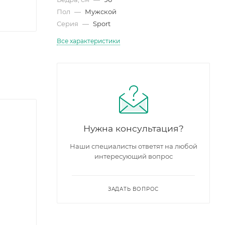
Пол
—
Мужской
Серия
—
Sport
Все характеристики
Нужна консультация?
Наши специалисты ответят на любой
интересующий вопрос
ЗАДАТЬ ВОПРОС