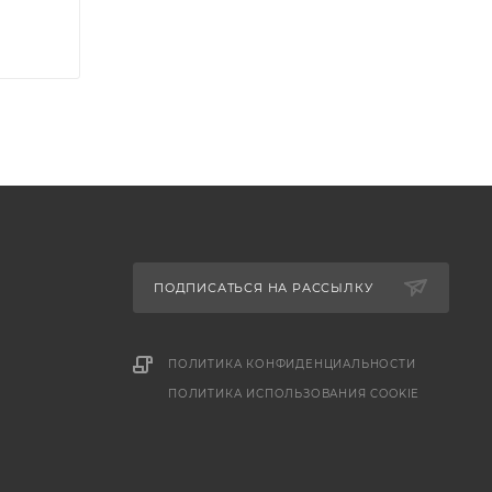
ПОДПИСАТЬСЯ НА РАССЫЛКУ
ПОЛИТИКА КОНФИДЕНЦИАЛЬНОСТИ
ПОЛИТИКА ИСПОЛЬЗОВАНИЯ COOKIE