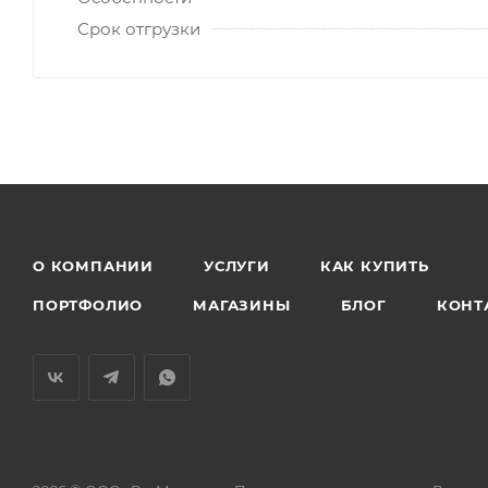
Срок отгрузки
О КОМПАНИИ
УСЛУГИ
КАК КУПИТЬ
ПОРТФОЛИО
МАГАЗИНЫ
БЛОГ
КОНТ