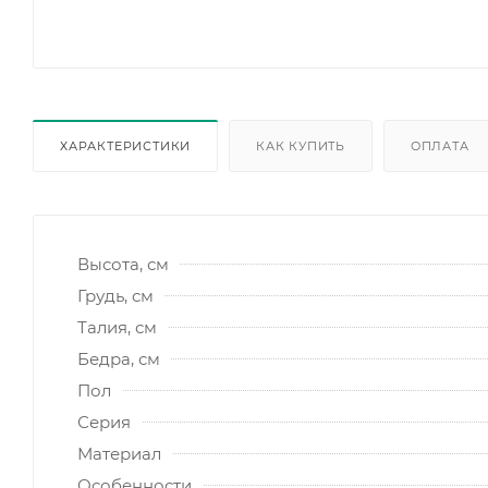
ХАРАКТЕРИСТИКИ
КАК КУПИТЬ
ОПЛАТА
Высота, см
Грудь, см
Талия, см
Бедра, см
Пол
Серия
Материал
Особенности