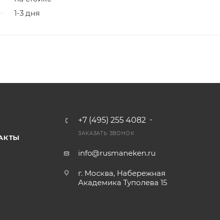
1-3 дня
+7 (495) 255 4082
ЗАКАЗАТЬ ЗВОНОК
АКТЫ
info@rusmaneken.ru
г. Москва, Набережная
Академика Туполева 15