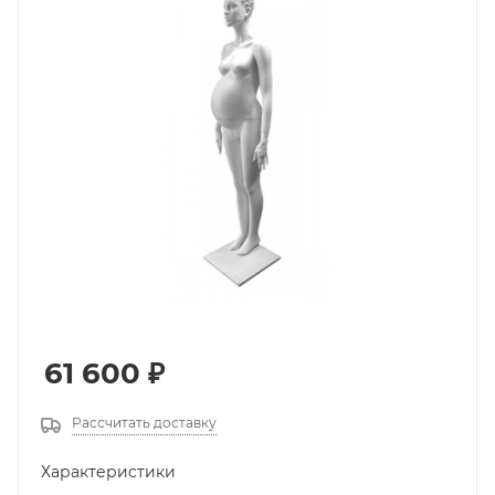
61 600
₽
Рассчитать доставку
Характеристики