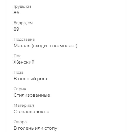
Грудь, см
86
Бедра, см
89
Подставка
Металл (входит в комплект)
Пол
Женский
Поза
В полный рост
Серия
Стилизованные
Материал
Стекловолокно
Опора
В голень или стопу