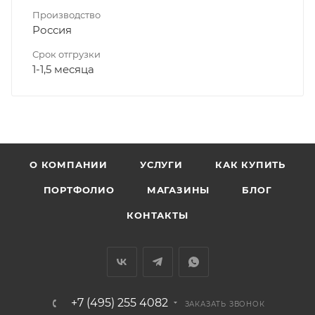
Производство
Россия
Срок отгрузки
1-1,5 месяца
О КОМПАНИИ
УСЛУГИ
КАК КУПИТЬ
ПОРТФОЛИО
МАГАЗИНЫ
БЛОГ
КОНТАКТЫ
+7 (495) 255 4082
ЗАКАЗАТЬ ЗВОНОК