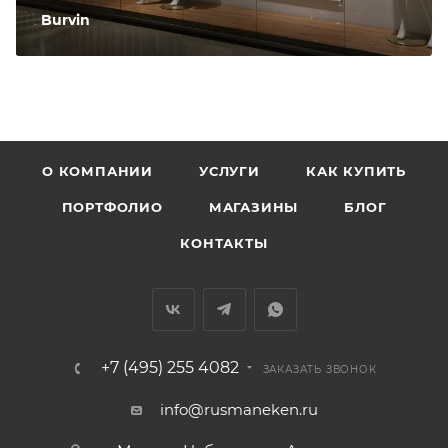
Burvin
О КОМПАНИИ
УСЛУГИ
КАК КУПИТЬ
ПОРТФОЛИО
МАГАЗИНЫ
БЛОГ
КОНТАКТЫ
+7 (495) 255 4082
ЗАКАЗАТЬ ЗВОНОК
info@rusmaneken.ru