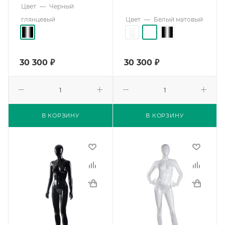
Цвет
—
Черный
глянцевый
Цвет
—
Белый матовый
30 300
₽
30 300
₽
В КОРЗИНУ
В КОРЗИНУ