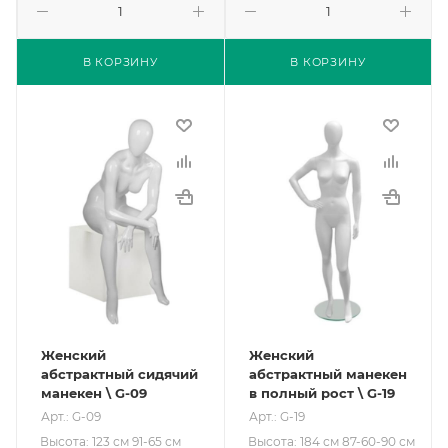
В КОРЗИНУ
В КОРЗИНУ
Женский
Женский
абстрактный сидячий
абстрактный манекен
манекен \ G-09
в полный рост \ G-19
Арт.: G-09
Арт.: G-19
Высота: 123 см 91-65 см
Высота: 184 см 87-60-90 см