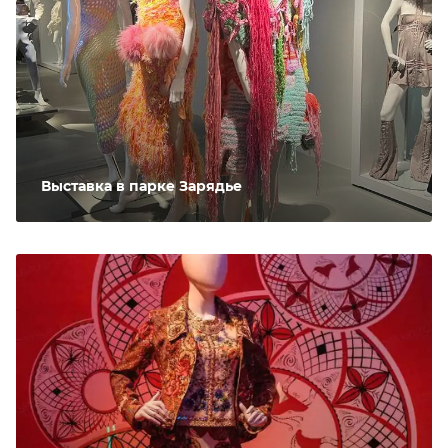
Выставка в парке Зарядье