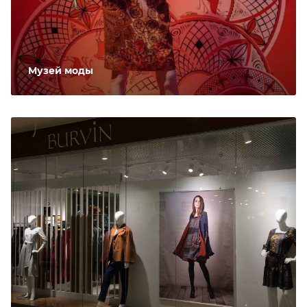
Музей моды