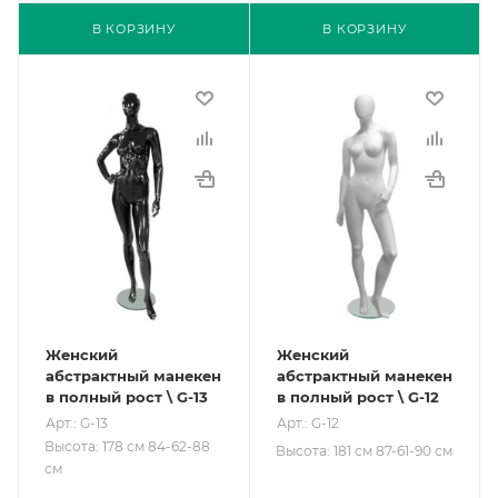
В КОРЗИНУ
В КОРЗИНУ
Женский
Женский
абстрактный манекен
абстрактный манекен
в полный рост \ G-13
в полный рост \ G-12
Арт.: G-13
Арт.: G-12
Высота: 178 см 84-62-88
Высота: 181 см 87-61-90 см
см