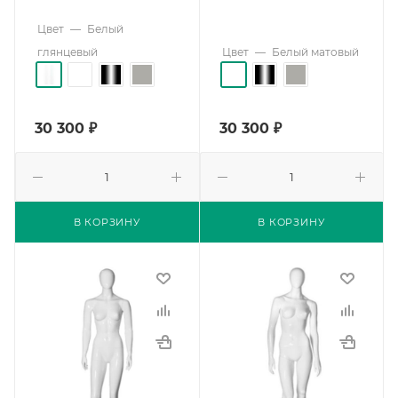
Цвет
—
Белый
глянцевый
Цвет
—
Белый матовый
30 300
₽
30 300
₽
В КОРЗИНУ
В КОРЗИНУ