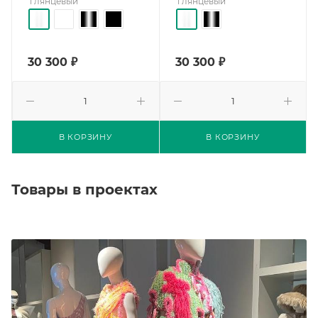
глянцевый
глянцевый
30 300
₽
30 300
₽
В КОРЗИНУ
В КОРЗИНУ
Товары в проектах