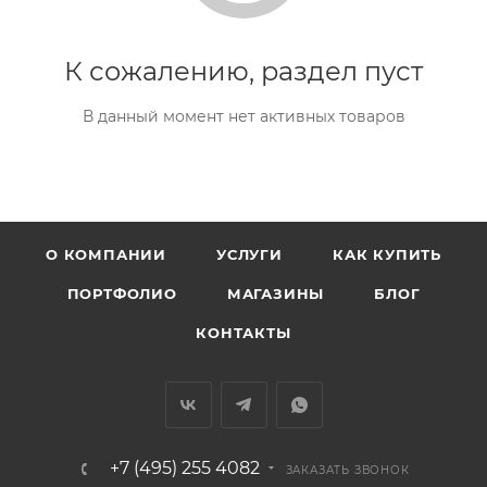
К сожалению, раздел пуст
В данный момент нет активных товаров
О КОМПАНИИ
УСЛУГИ
КАК КУПИТЬ
ПОРТФОЛИО
МАГАЗИНЫ
БЛОГ
КОНТАКТЫ
+7 (495) 255 4082
ЗАКАЗАТЬ ЗВОНОК