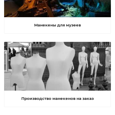
Манекены для музеев
Производство манекенов на заказ