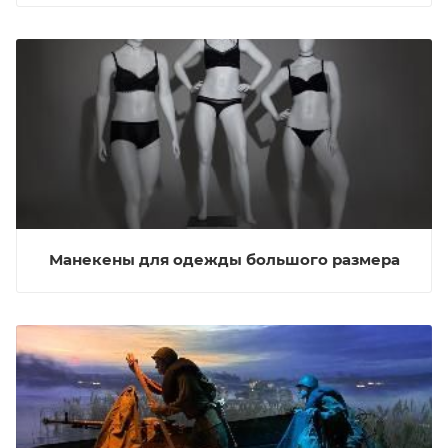
Манекены для одежды большого размера