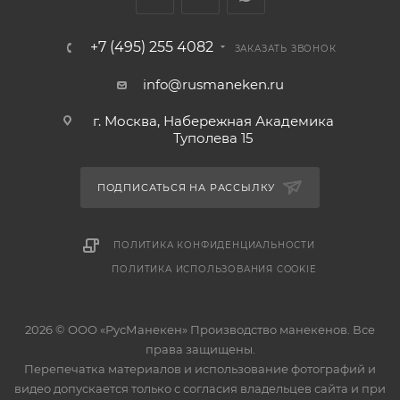
+7 (495) 255 4082
ЗАКАЗАТЬ ЗВОНОК
info@rusmaneken.ru
г. Москва, Набережная Академика
Туполева 15
ПОДПИСАТЬСЯ НА РАССЫЛКУ
ПОЛИТИКА КОНФИДЕНЦИАЛЬНОСТИ
ПОЛИТИКА ИСПОЛЬЗОВАНИЯ COOKIE
2026 © ООО «РусМанекен» Производство манекенов. Все
права защищены.
Перепечатка материалов и использование фотографий и
видео допускается только с согласия владельцев сайта и при