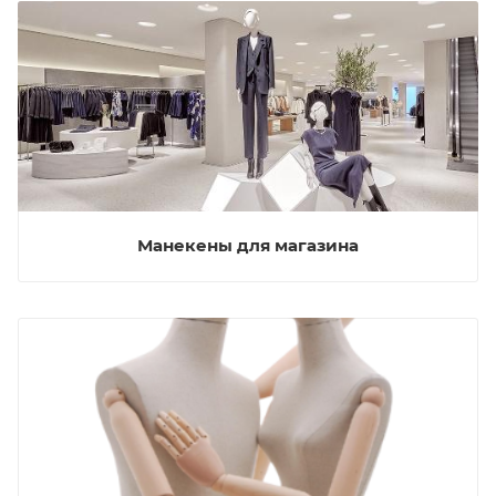
Манекены для магазина