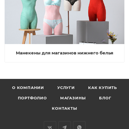
Манекены для магазинов нижнего белья
О КОМПАНИИ
УСЛУГИ
КАК КУПИТЬ
ПОРТФОЛИО
МАГАЗИНЫ
БЛОГ
КОНТАКТЫ